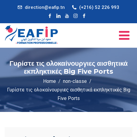
direction@eafip.tn
(+216) 52 226 993
Γυρίστε τις ολοκαίνουργιες αισθητικά
εκπληκτικές Big Five Ports
Home
non-classe
Γυρίστε τις ολοκαίνουργιες αισθητικά εκπληκτικές Big
Five Ports