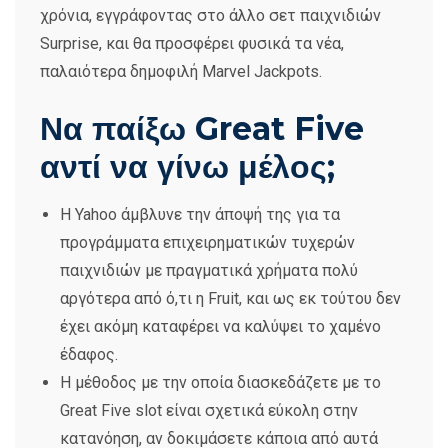
χρόνια, εγγράφοντας στο άλλο σετ παιχνιδιών
Surprise, και θα προσφέρει φυσικά τα νέα,
παλαιότερα δημοφιλή Marvel Jackpots.
Να παίξω Great Five
αντί να γίνω μέλος;
Η Yahoo άμβλυνε την άποψή της για τα
προγράμματα επιχειρηματικών τυχερών
παιχνιδιών με πραγματικά χρήματα πολύ
αργότερα από ό,τι η Fruit, και ως εκ τούτου δεν
έχει ακόμη καταφέρει να καλύψει το χαμένο
έδαφος.
Η μέθοδος με την οποία διασκεδάζετε με το
Great Five slot είναι σχετικά εύκολη στην
κατανόηση, αν δοκιμάσετε κάποια από αυτά